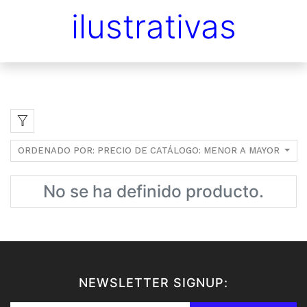
ilustrativas
ORDENADO POR: PRECIO DE CATÁLOGO: MENOR A MAYOR
No se ha definido producto.
NEWSLETTER SIGNUP: