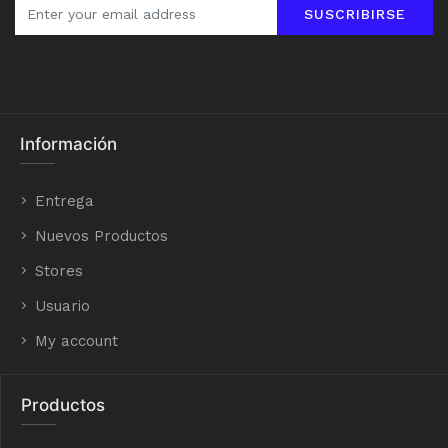
SUSCRIBIRSE
Información
Entrega
Nuevos Productos
Stores
Usuario
My account
Productos