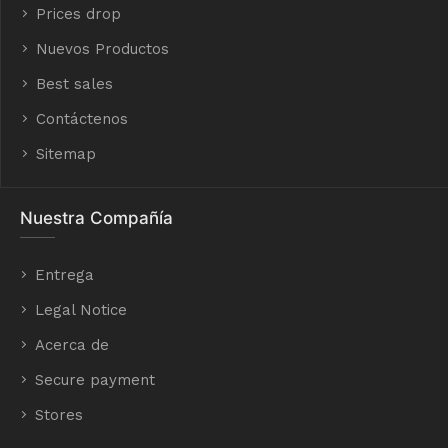
Prices drop
Nuevos Productos
Best sales
Contáctenos
Sitemap
Nuestra Compañía
Entrega
Legal Notice
Acerca de
Secure payment
Stores