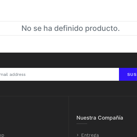
No se ha definido producto.
SUS
Nuestra Compañía
op
Entrega