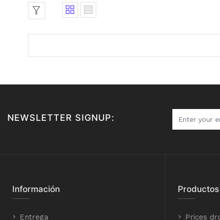
NEWSLETTER SIGNUP:
Información
Productos
Entrega
Prices dr