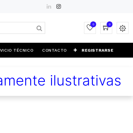
0
0
VICIO TÉCNICO
CONTACTO
REGISTRARSE
mente ilustrativas