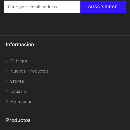
SUSCRIBIRSE
Información
Entrega
Nuevos Productos
Stores
Usuario
My account
Productos