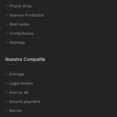
Prices drop
Nuevos Productos
Best sales
Contáctenos
Sitemap
Nuestra Compañía
Entrega
Legal Notice
Acerca de
Secure payment
Stores