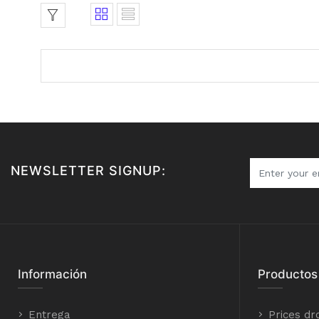
NEWSLETTER SIGNUP:
Información
Productos
Entrega
Prices dr