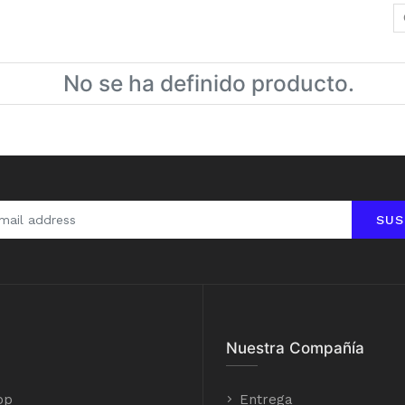
No se ha definido producto.
SUS
Nuestra Compañía
op
Entrega