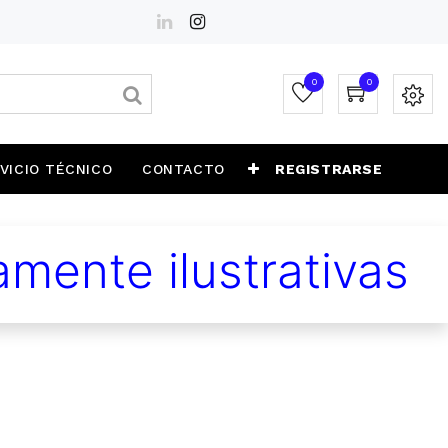
0
0
VICIO TÉCNICO
CONTACTO
REGISTRARSE
mente ilustrativas