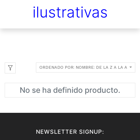
ilustrativas
ORDENADO POR: NOMBRE: DE LA Z A LA A
No se ha definido producto.
NEWSLETTER SIGNUP: