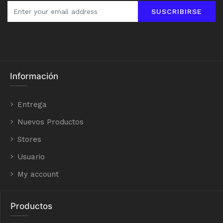
SUSCRIBIRSE
Información
Entrega
Nuevos Productos
Stores
Usuario
My account
Productos