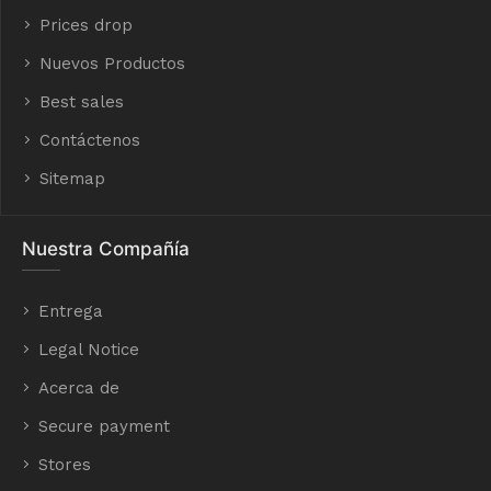
Prices drop
Nuevos Productos
Best sales
Contáctenos
Sitemap
Nuestra Compañía
Entrega
Legal Notice
Acerca de
Secure payment
Stores