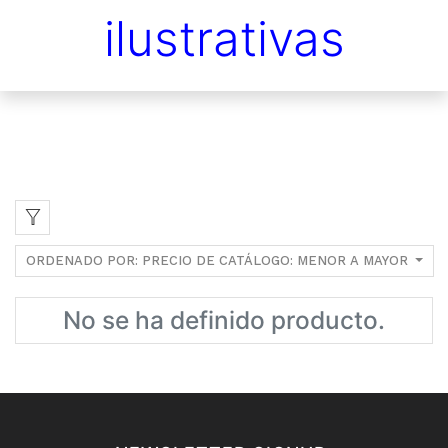
ilustrativas
ORDENADO POR: PRECIO DE CATÁLOGO: MENOR A MAYOR
No se ha definido producto.