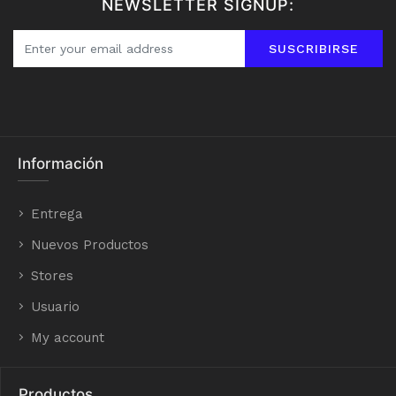
NEWSLETTER SIGNUP:
SUSCRIBIRSE
Información
Entrega
Nuevos Productos
Stores
Usuario
My account
Productos