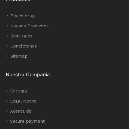
Prices drop
Nuevos Productos
Best sales
Contáctenos
Sitemap
Nuestra Compañía
Entrega
Legal Notice
Acerca de
Secure payment