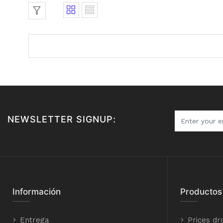
NEWSLETTER SIGNUP:
Información
Productos
Entrega
Prices dr