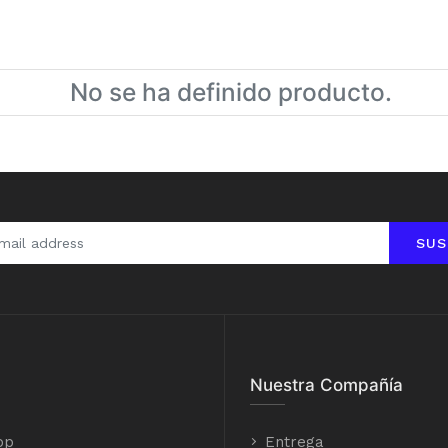
No se ha definido producto.
SUS
Nuestra Compañía
op
Entrega