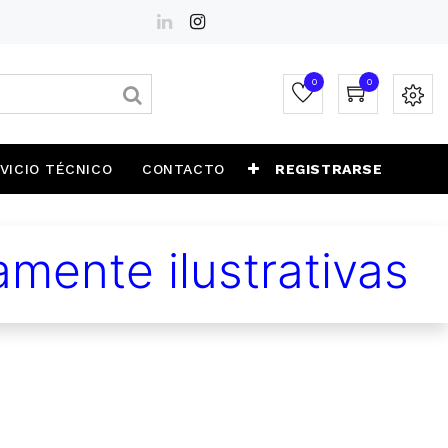
0
0
VICIO TÉCNICO
CONTACTO
REGISTRARSE
mente ilustrativas