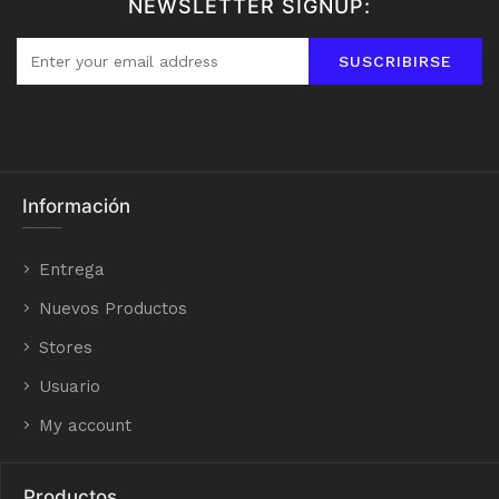
NEWSLETTER SIGNUP:
SUSCRIBIRSE
Información
Entrega
Nuevos Productos
Stores
Usuario
My account
Productos