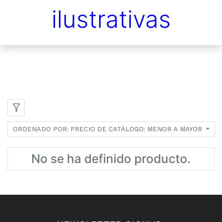
ilustrativas
ORDENADO POR: PRECIO DE CATÁLOGO: MENOR A MAYOR
No se ha definido producto.