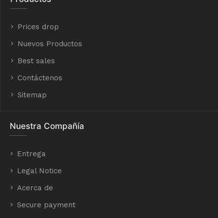
Prices drop
Nuevos Productos
Best sales
Contáctenos
Sitemap
Nuestra Compañía
Entrega
Legal Notice
Acerca de
Secure payment