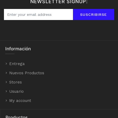
NEWSLETTER SIGNUP:
SUSCRIBIRSE
Información
Entrega
Nuevos Productos
Stores
Usuario
My account
Productos