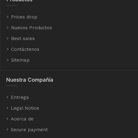
Prices drop
Nuevos Productos
Best sales
Contáctenos
Sitemap
Nuestra Compañía
Entrega
Legal Notice
Acerca de
Secure payment