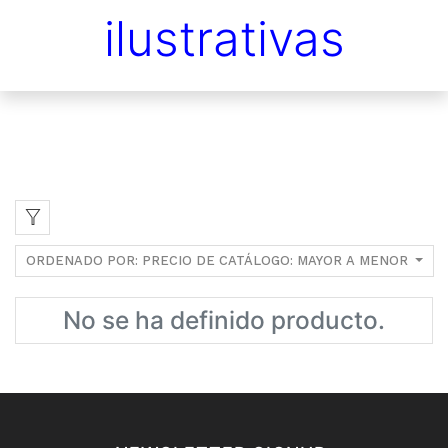
ilustrativas
ORDENADO POR: PRECIO DE CATÁLOGO: MAYOR A MENOR
No se ha definido producto.