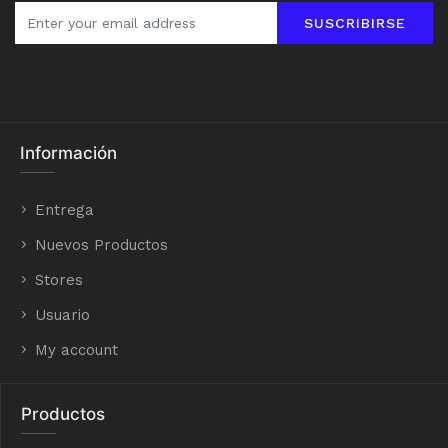
SUSCRIBIRSE
Información
Entrega
Nuevos Productos
Stores
Usuario
My account
Productos