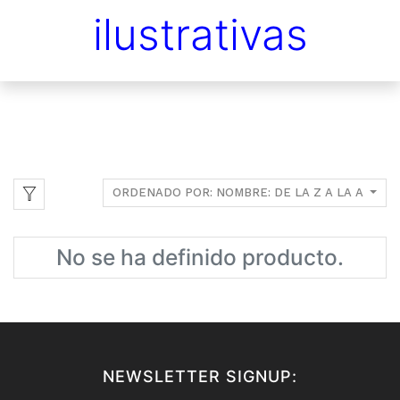
ilustrativas
ORDENADO POR: NOMBRE: DE LA Z A LA A
No se ha definido producto.
NEWSLETTER SIGNUP: