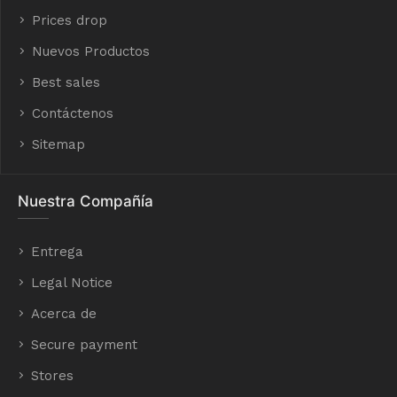
Prices drop
Nuevos Productos
Best sales
Contáctenos
Sitemap
Nuestra Compañía
Entrega
Legal Notice
Acerca de
Secure payment
Stores