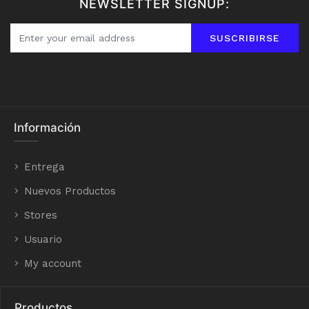
NEWSLETTER SIGNUP:
SUSCRIBIRSE
Información
Entrega
Nuevos Productos
Stores
Usuario
My account
Productos