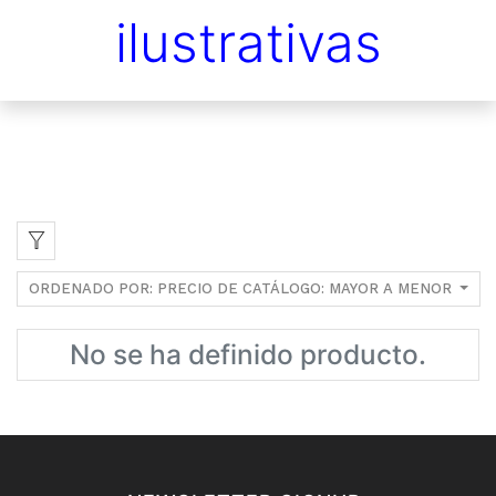
ilustrativas
ORDENADO POR: PRECIO DE CATÁLOGO: MAYOR A MENOR
No se ha definido producto.