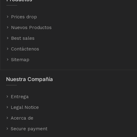
Prices drop
Nuevos Productos
Best sales
Contáctenos
Sitemap
Nuestra Compañía
Entrega
Legal Notice
Acerca de
Secure payment