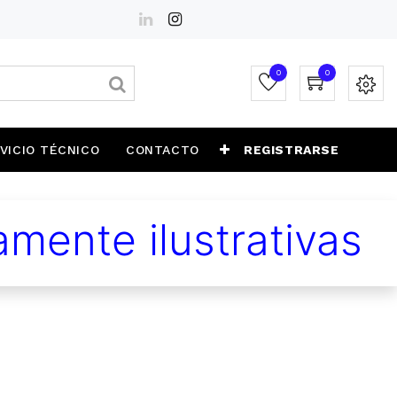
0
0
VICIO TÉCNICO
CONTACTO
REGISTRARSE
mente ilustrativas