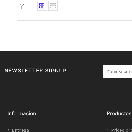
NEWSLETTER SIGNUP:
Información
Productos
Entrega
Prices dr