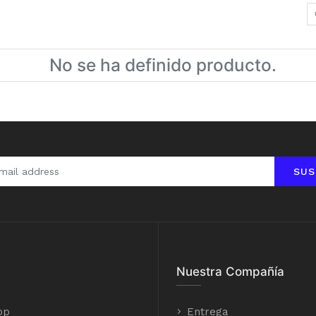
No se ha definido producto.
SUS
Nuestra Compañía
op
Entrega