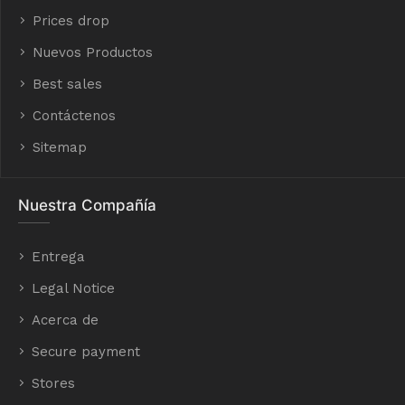
Prices drop
Nuevos Productos
Best sales
Contáctenos
Sitemap
Nuestra Compañía
Entrega
Legal Notice
Acerca de
Secure payment
Stores