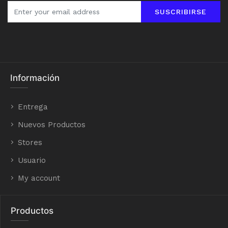
SUSCRIBIRSE
Información
Entrega
Nuevos Productos
Stores
Usuario
My account
Productos