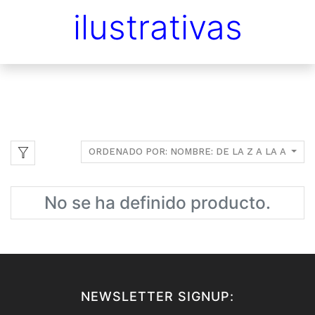
ilustrativas
ORDENADO POR: NOMBRE: DE LA Z A LA A
No se ha definido producto.
NEWSLETTER SIGNUP: