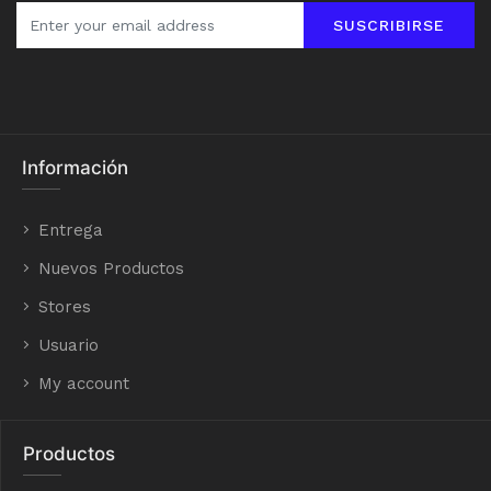
SUSCRIBIRSE
Información
Entrega
Nuevos Productos
Stores
Usuario
My account
Productos