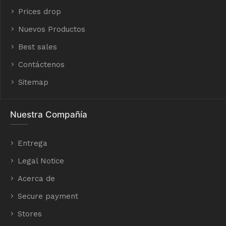
Prices drop
Nuevos Productos
Best sales
Contáctenos
Sitemap
Nuestra Compañía
Entrega
Legal Notice
Acerca de
Secure payment
Stores