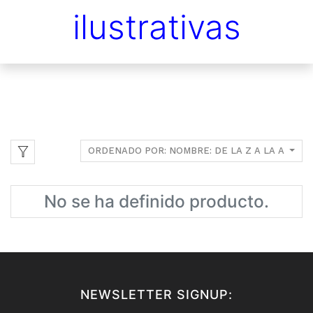
ilustrativas
ORDENADO POR: NOMBRE: DE LA Z A LA A
No se ha definido producto.
NEWSLETTER SIGNUP: