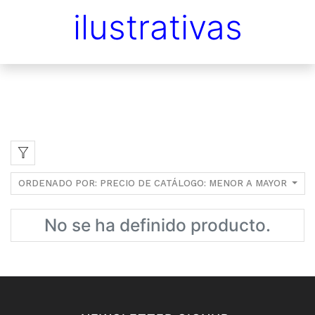
ilustrativas
ORDENADO POR: PRECIO DE CATÁLOGO: MENOR A MAYOR
No se ha definido producto.