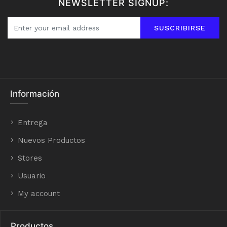
NEWSLETTER SIGNUP:
SUSCRIBIRSE
Información
Entrega
Nuevos Productos
Stores
Usuario
My account
Productos