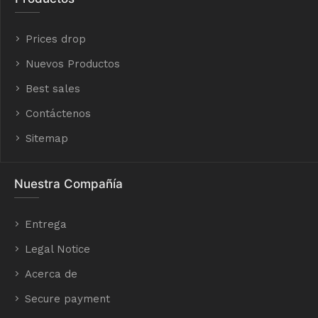
Prices drop
Nuevos Productos
Best sales
Contáctenos
Sitemap
Nuestra Compañía
Entrega
Legal Notice
Acerca de
Secure payment