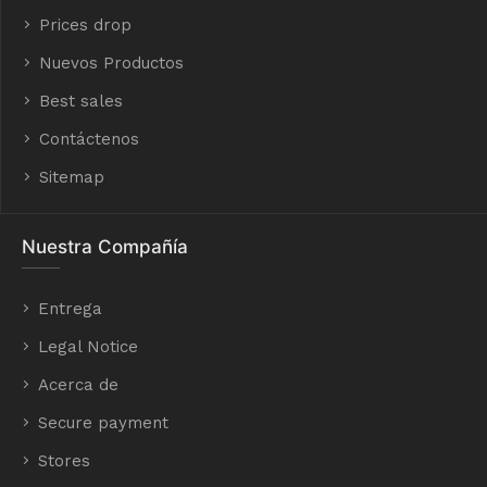
Prices drop
Nuevos Productos
Best sales
Contáctenos
Sitemap
Nuestra Compañía
Entrega
Legal Notice
Acerca de
Secure payment
Stores