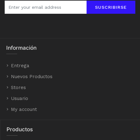
SUSCRIBIRSE
Información
Entrega
Nuevos Productos
Stores
Usuario
My account
Productos