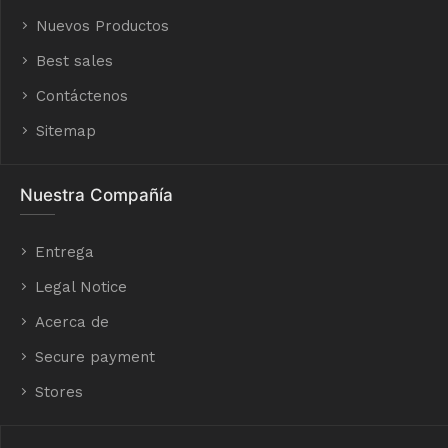
Nuevos Productos
Best sales
Contáctenos
Sitemap
Nuestra Compañía
Entrega
Legal Notice
Acerca de
Secure payment
Stores