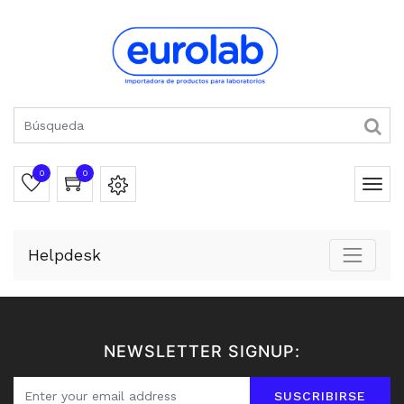
0
0
Helpdesk
NEWSLETTER SIGNUP:
SUSCRIBIRSE