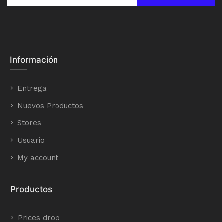
Información
Entrega
Nuevos Productos
Stores
Usuario
My account
Productos
Prices drop