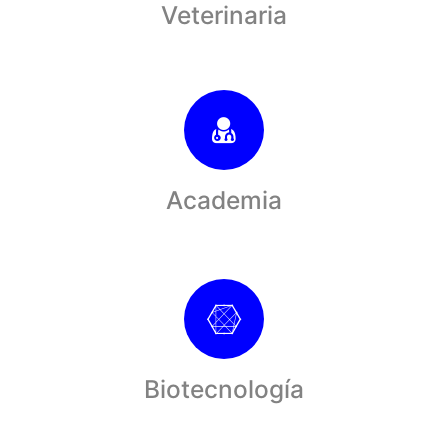
Veterinaria
Academia
Biotecnología