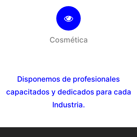
Cosmética
Disponemos de profesionales
capacitados y dedicados para cada
Industria.