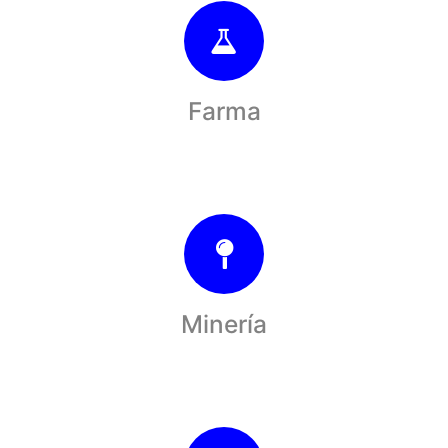
Farma
Minería