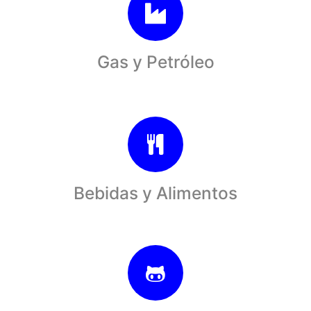
Gas y Petróleo
Bebidas y Alimentos