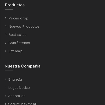
Productos
Prices drop
Nuevos Productos
Best sales
Contáctenos
Sitemap
Nuestra Compañía
Entrega
Legal Notice
Acerca de
Secure payment