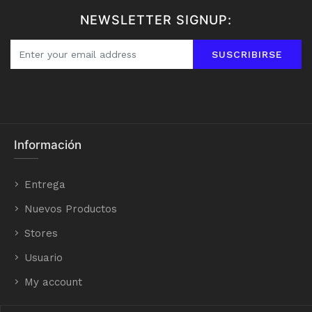
NEWSLETTER SIGNUP:
SUSCRIBIRSE
Información
Entrega
Nuevos Productos
Stores
Usuario
My account