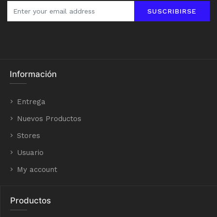
SUSCRIBIRSE
Información
Entrega
Nuevos Productos
Stores
Usuario
My account
Productos