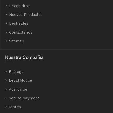
Prices drop
Nuevos Productos
Best sales
Contáctenos
Sitemap
Nuestra Compañía
Entrega
Legal Notice
Acerca de
Secure payment
Stores