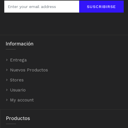
SUSCRIBIRSE
Información
Entrega
Nuevos Productos
Stores
Usuario
My account
Productos