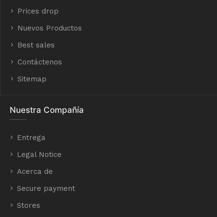
Prices drop
Nuevos Productos
Best sales
Contáctenos
Sitemap
Nuestra Compañía
Entrega
Legal Notice
Acerca de
Secure payment
Stores