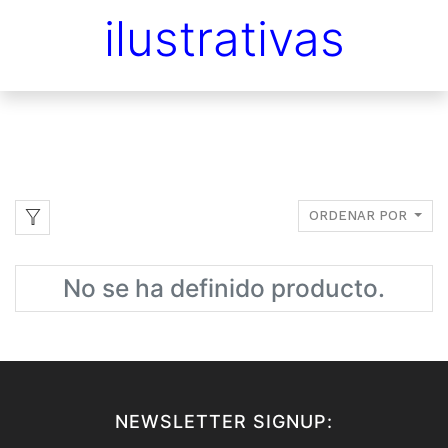
ilustrativas
ORDENAR POR
No se ha definido producto.
NEWSLETTER SIGNUP: