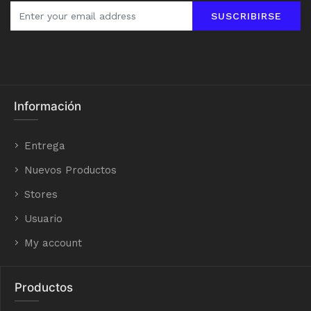
SUSCRIBIRSE
Información
Entrega
Nuevos Productos
Stores
Usuario
My account
Productos