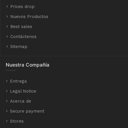
Prices drop
Nuevos Productos
Best sales
Contáctenos
Sitemap
Nuestra Compañía
Entrega
Legal Notice
Acerca de
Secure payment
Stores