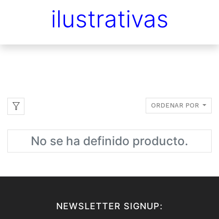
ilustrativas
ORDENAR POR
No se ha definido producto.
NEWSLETTER SIGNUP: