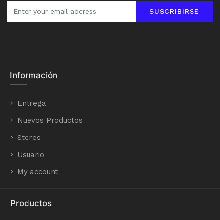
SUSCRIBIRSE
Información
Entrega
Nuevos Productos
Stores
Usuario
My account
Productos