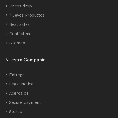
Prices drop
Nuevos Productos
Best sales
Contáctenos
Sitemap
Nuestra Compañía
Entrega
Legal Notice
Acerca de
Secure payment
Stores