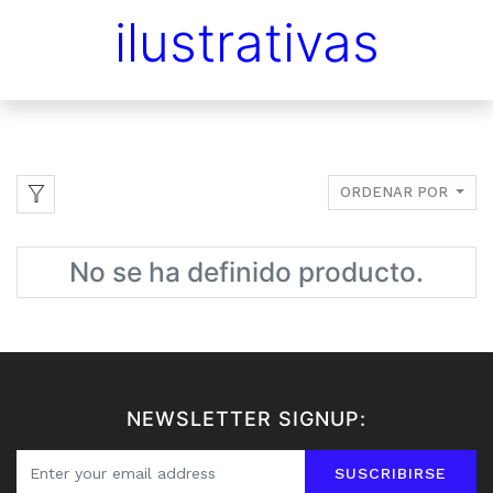
ilustrativas
ORDENAR POR
No se ha definido producto.
NEWSLETTER SIGNUP:
SUSCRIBIRSE