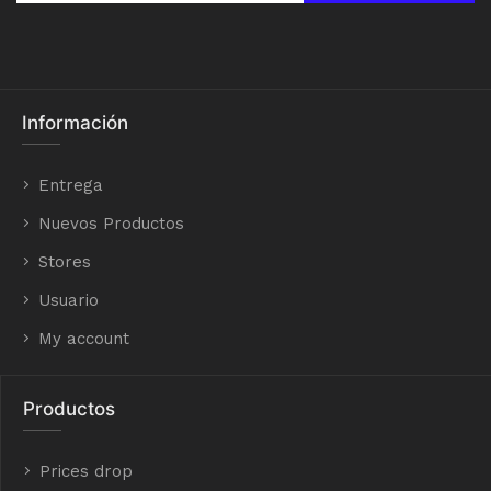
Información
Entrega
Nuevos Productos
Stores
Usuario
My account
Productos
Prices drop