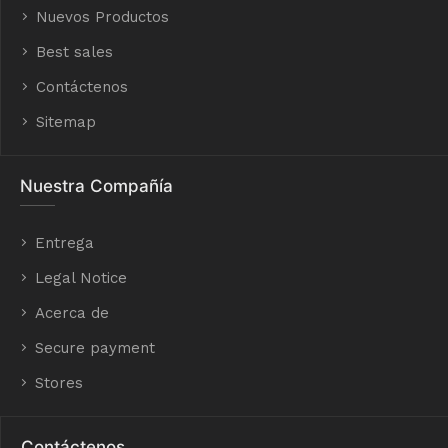
Nuevos Productos
Best sales
Contáctenos
Sitemap
Nuestra Compañía
Entrega
Legal Notice
Acerca de
Secure payment
Stores
Contáctenos