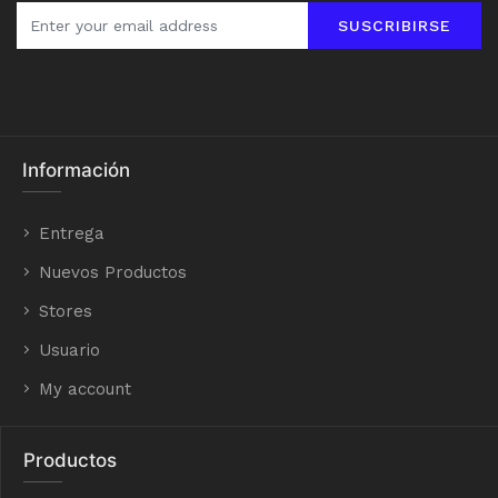
SUSCRIBIRSE
Información
Entrega
Nuevos Productos
Stores
Usuario
My account
Productos