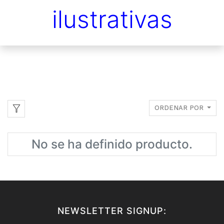
ilustrativas
ORDENAR POR
No se ha definido producto.
NEWSLETTER SIGNUP: