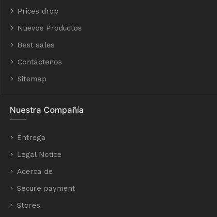
Prices drop
Nuevos Productos
Best sales
Contáctenos
Sitemap
Nuestra Compañía
Entrega
Legal Notice
Acerca de
Secure payment
Stores