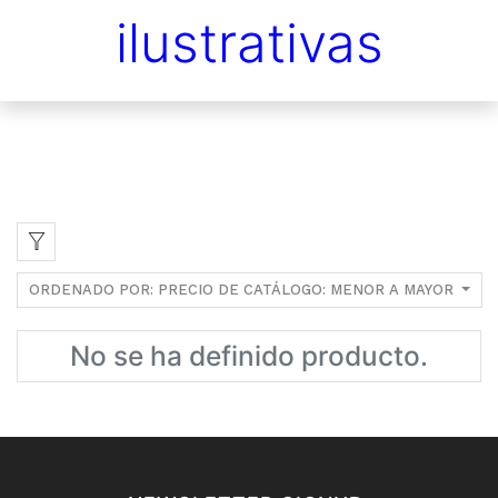
ilustrativas
ORDENADO POR: PRECIO DE CATÁLOGO: MENOR A MAYOR
No se ha definido producto.