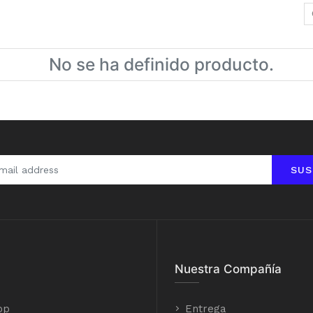
No se ha definido producto.
SUS
Nuestra Compañía
op
Entrega