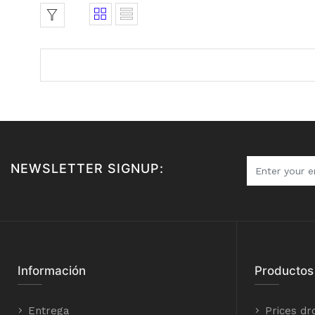
NEWSLETTER SIGNUP:
Información
Productos
Entrega
Prices dr