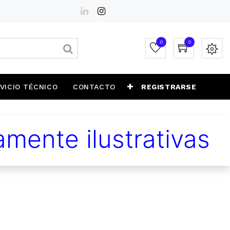
0
0
VICIO TÉCNICO
CONTACTO
REGISTRARSE
mente ilustrativas