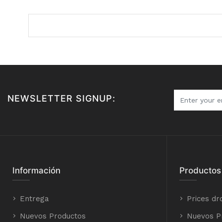
NEWSLETTER SIGNUP:
Información
Productos
Entrega
Prices dr
Nuevos Productos
Nuevos P