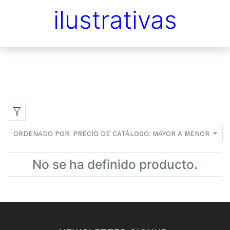
ilustrativas
ORDENADO POR: PRECIO DE CATÁLOGO: MAYOR A MENOR
No se ha definido producto.