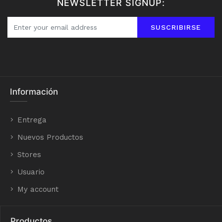
NEWSLETTER SIGNUP:
SUSCRIBIRSE
Información
Entrega
Nuevos Productos
Stores
Usuario
My account
Productos