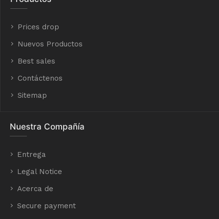
Prices drop
Nuevos Productos
Best sales
Contáctenos
Sitemap
Nuestra Compañía
Entrega
Legal Notice
Acerca de
Secure payment