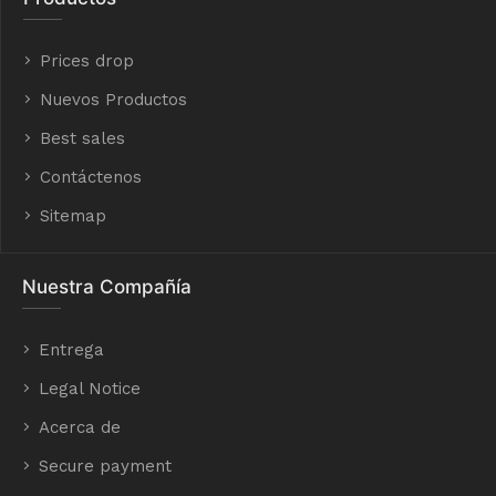
Prices drop
Nuevos Productos
Best sales
Contáctenos
Sitemap
Nuestra Compañía
Entrega
Legal Notice
Acerca de
Secure payment