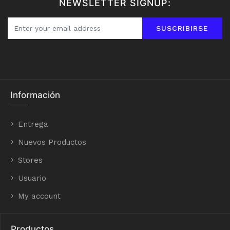
NEWSLETTER SIGNUP:
SUSCRIBIRSE
Información
Entrega
Nuevos Productos
Stores
Usuario
My account
Productos