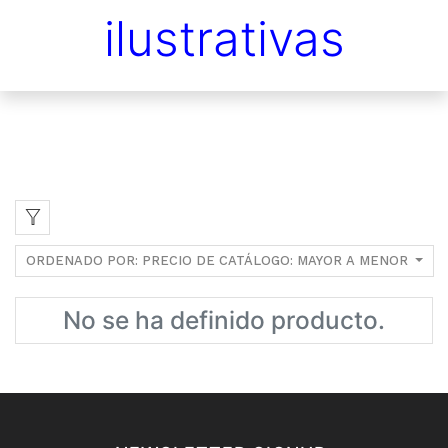
ilustrativas
ORDENADO POR: PRECIO DE CATÁLOGO: MAYOR A MENOR
No se ha definido producto.