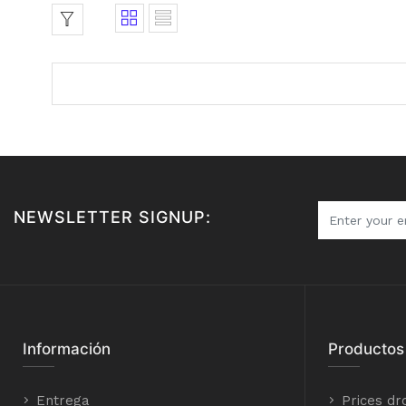
NEWSLETTER SIGNUP:
Información
Productos
Entrega
Prices dr