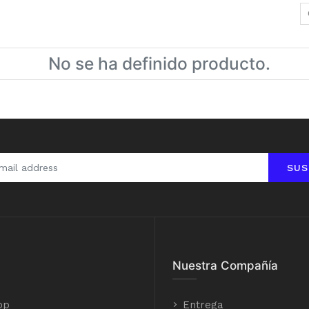
No se ha definido producto.
SUS
Nuestra Compañía
op
Entrega