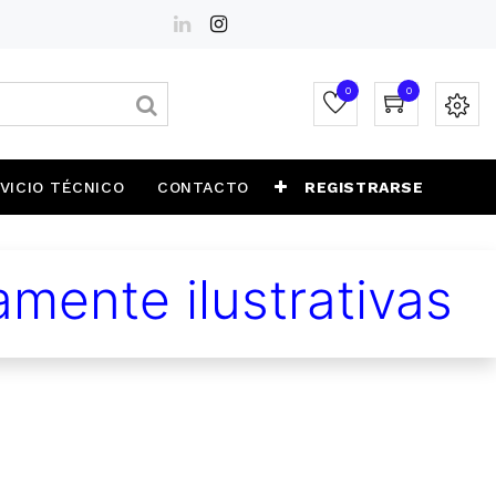
0
0
VICIO TÉCNICO
CONTACTO
REGISTRARSE
mente ilustrativas