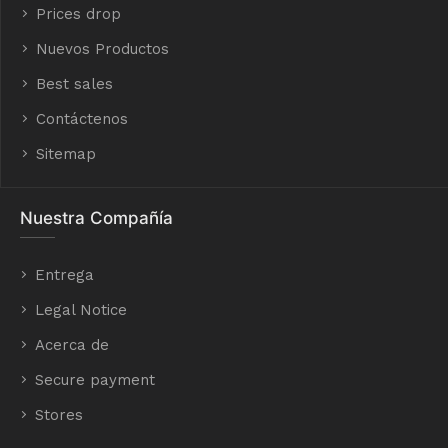
Prices drop
Nuevos Productos
Best sales
Contáctenos
Sitemap
Nuestra Compañía
Entrega
Legal Notice
Acerca de
Secure payment
Stores