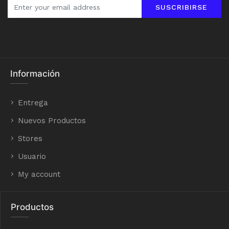
SUSCRIBIRSE
Información
Entrega
Nuevos Productos
Stores
Usuario
My account
Productos