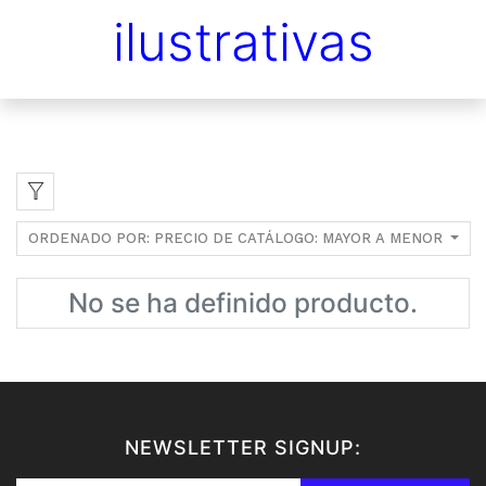
ilustrativas
ORDENADO POR: PRECIO DE CATÁLOGO: MAYOR A MENOR
No se ha definido producto.
NEWSLETTER SIGNUP: