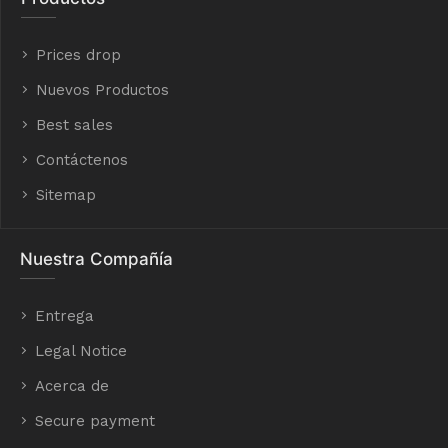
Prices drop
Nuevos Productos
Best sales
Contáctenos
Sitemap
Nuestra Compañía
Entrega
Legal Notice
Acerca de
Secure payment