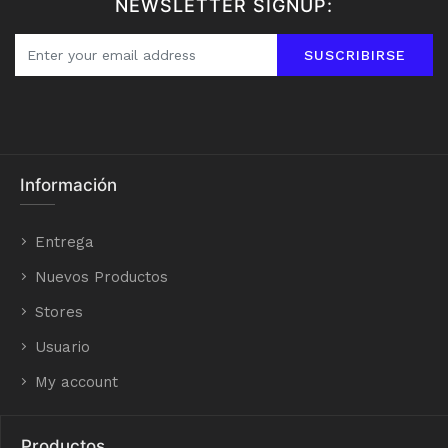
NEWSLETTER SIGNUP:
SUSCRIBIRSE
Información
Entrega
Nuevos Productos
Stores
Usuario
My account
Productos