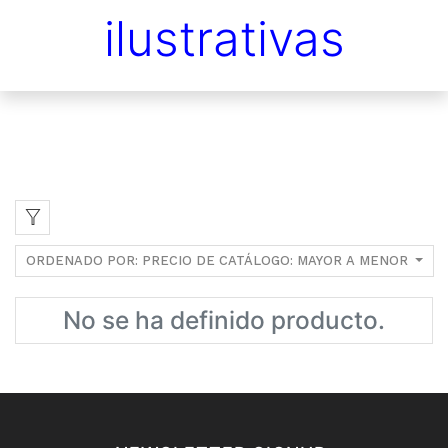
ilustrativas
ORDENADO POR: PRECIO DE CATÁLOGO: MAYOR A MENOR
No se ha definido producto.