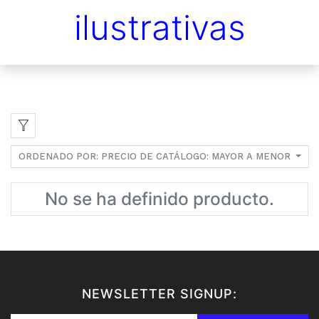
ilustrativas
ORDENADO POR: PRECIO DE CATÁLOGO: MAYOR A MENOR
No se ha definido producto.
NEWSLETTER SIGNUP: