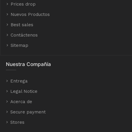
Prices drop
Nuevos Productos
Best sales
Contáctenos
Sitemap
Nuestra Compañía
Entrega
Legal Notice
Acerca de
Secure payment
Stores