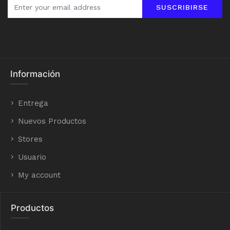
SUSCRIBIRSE
Información
Entrega
Nuevos Productos
Stores
Usuario
My account
Productos