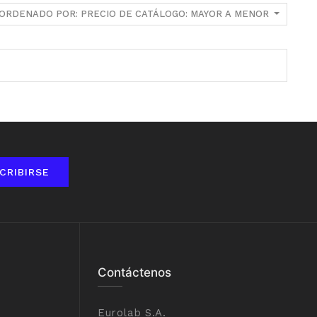
ORDENADO POR: PRECIO DE CATÁLOGO: MAYOR A MENOR
CRIBIRSE
Contáctenos
Eurolab S.A.