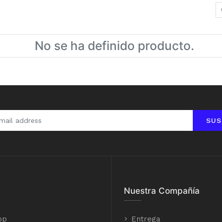
No se ha definido producto.
SUS
Nuestra Compañía
op
Entrega