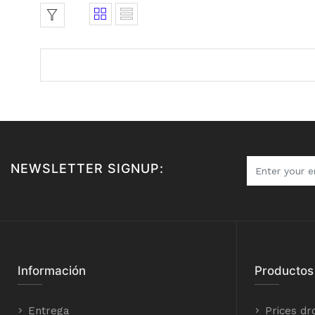
NEWSLETTER SIGNUP:
Información
Productos
Entrega
Prices dr