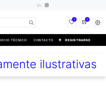
0
0
VICIO TÉCNICO
CONTACTO
REGISTRARSE
mente ilustrativas