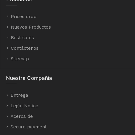
Prices drop
Nuevos Productos
Best sales
Contáctenos
Sitemap
Nuestra Compañía
Entrega
Legal Notice
Acerca de
Secure payment