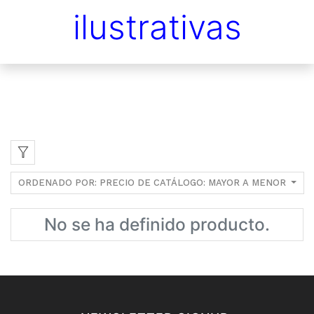
ilustrativas
ORDENADO POR: PRECIO DE CATÁLOGO: MAYOR A MENOR
No se ha definido producto.