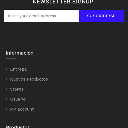
NEWSLETTER SIGNUP:
SUSCRIBIRSE
Información
Entrega
Nuevos Productos
Stores
Usuario
My account
Productos