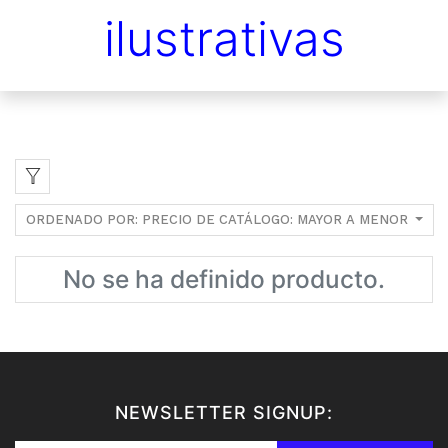
ilustrativas
ORDENADO POR: PRECIO DE CATÁLOGO: MAYOR A MENOR
No se ha definido producto.
NEWSLETTER SIGNUP: