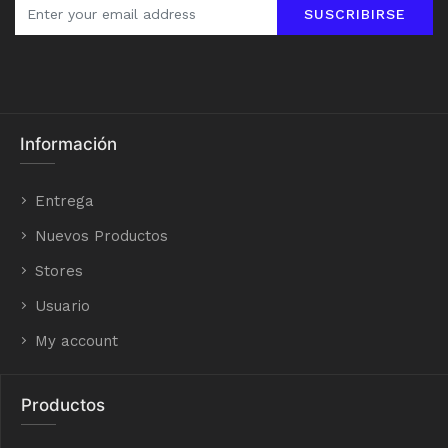
SUSCRIBIRSE
Información
Entrega
Nuevos Productos
Stores
Usuario
My account
Productos