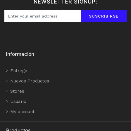
NEWSLETTER SIGNUP:
SUSCRIBIRSE
Información
Entrega
Nuevos Productos
Stores
Usuario
My account
Productos