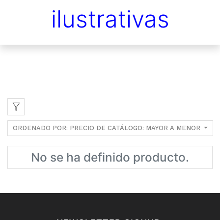
ilustrativas
ORDENADO POR: PRECIO DE CATÁLOGO: MAYOR A MENOR
No se ha definido producto.