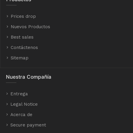
Prices drop
Nuevos Productos
Best sales
Contáctenos
Sitemap
Nuestra Compañía
Entrega
Legal Notice
Acerca de
Secure payment